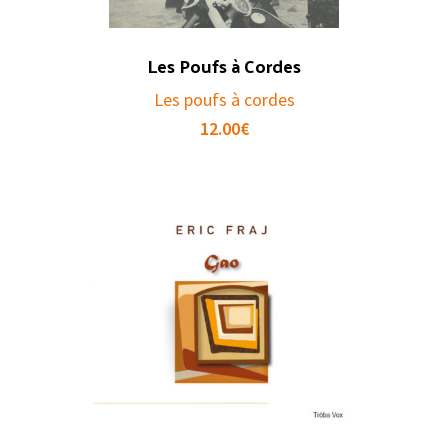
Les Poufs à Cordes
Les poufs à cordes
12.00
€