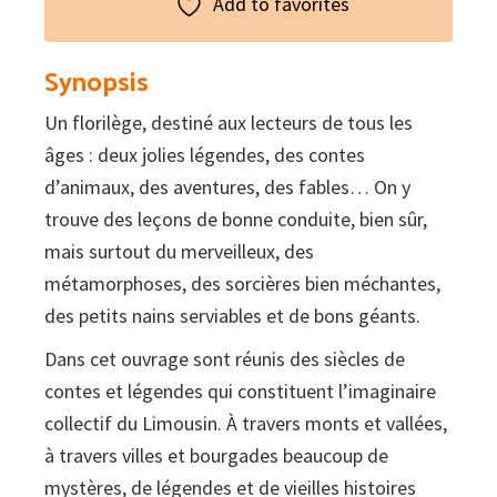
Add to favorites
Synopsis
Un florilège, destiné aux lecteurs de tous les
âges : deux jolies légendes, des contes
d’animaux, des aventures, des fables… On y
trouve des leçons de bonne conduite, bien sûr,
mais surtout du merveilleux, des
métamorphoses, des sorcières bien méchantes,
des petits nains serviables et de bons géants.
Dans cet ouvrage sont réunis des siècles de
contes et légendes qui constituent l’imaginaire
collectif du Limousin. À travers monts et vallées,
à travers villes et bourgades beaucoup de
mystères, de légendes et de vieilles histoires