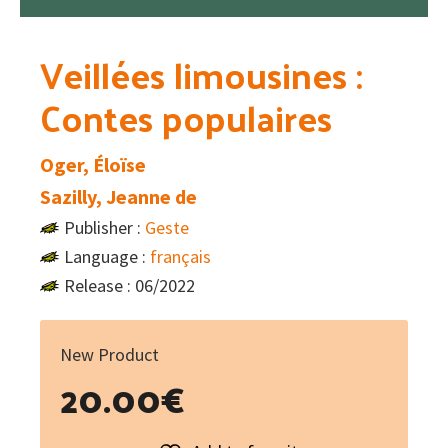
Veillées limousines :
Contes populaires
Oger, Éloïse
Sazilly, Jeanne de
Publisher :
Geste
Language :
français
Release : 06/2022
New Product
20.00
€