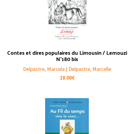
Contes et dires populaires du Limousin / Lemouzi
N°180 bis
Delpastre, Marcela | Delpastre, Marcelle
18.00
€