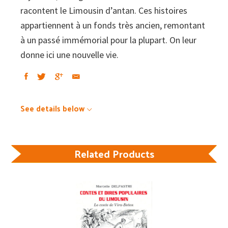
racontent le Limousin d’antan. Ces histoires
appartiennent à un fonds très ancien, remontant
à un passé immémorial pour la plupart. On leur
donne ici une nouvelle vie.
See details below
Related Products