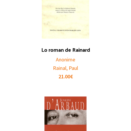
Lo roman de Rainard
Anonime
Rainal, Paul
21.00
€