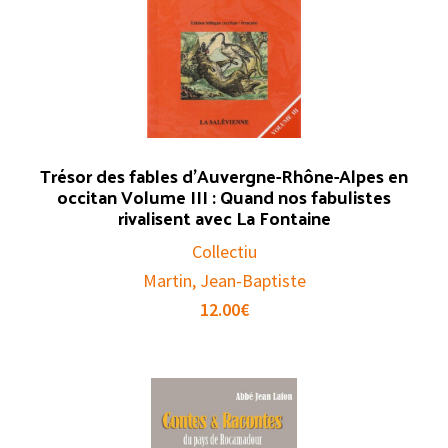
Trésor des fables d’Auvergne-Rhône-Alpes en
occitan Volume III : Quand nos fabulistes
rivalisent avec La Fontaine
Collectiu
Martin, Jean-Baptiste
12.00
€