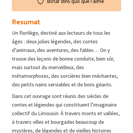
Botar dins quò que i'aime
Resumat
Un florilège, destiné aux lecteurs de tous les
âges : deux jolies légendes, des contes
d’animaux, des aventures, des fables… On y
trouve des leçons de bonne conduite, bien sûr,
mais surtout du merveilleux, des
métamorphoses, des sorcières bien méchantes,
des petits nains serviables et de bons géants.
Dans cet ouvrage sont réunis des siècles de
contes et légendes qui constituent l’imaginaire
collectif du Limousin. À travers monts et vallées,
à travers villes et bourgades beaucoup de
mystères, de légendes et de vieilles histoires