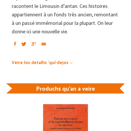
racontent le Limousin d’antan. Ces histoires
appartiennent à un fonds très ancien, remontant
à un passé immémorial pour la plupart. On leur
donne ici une nouvelle vie.
Veire los detalhs 'quí-dejos
Produchs qu'an a veire