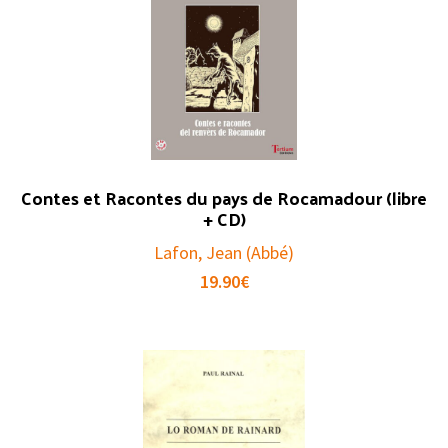
Contes et Racontes du pays de Rocamadour (libre
+ CD)
Lafon, Jean (Abbé)
19.90
€