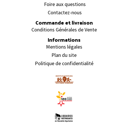
Foire aux questions
Contactez-nous
Commande et livraison
Conditions Générales de Vente
Informations
Mentions légales
Plan du site
Politique de confidentialité