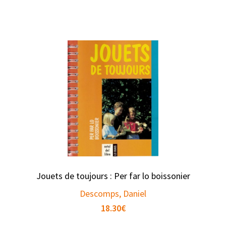
Jouets de toujours : Per far lo boissonier
Descomps, Daniel
18.30
€