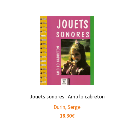
Jouets sonores : Amb lo cabreton
Durin, Serge
18.30
€