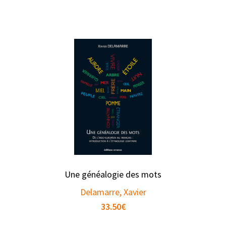
Une généalogie des mots
Delamarre, Xavier
33.50
€