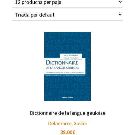
Dictionnaire de la langue gauloise
Delamarre, Xavier
38.00
€