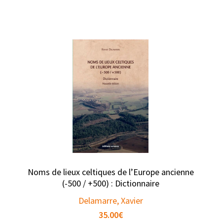
Noms de lieux celtiques de l’Europe ancienne
(-500 / +500) : Dictionnaire
Delamarre, Xavier
35.00
€