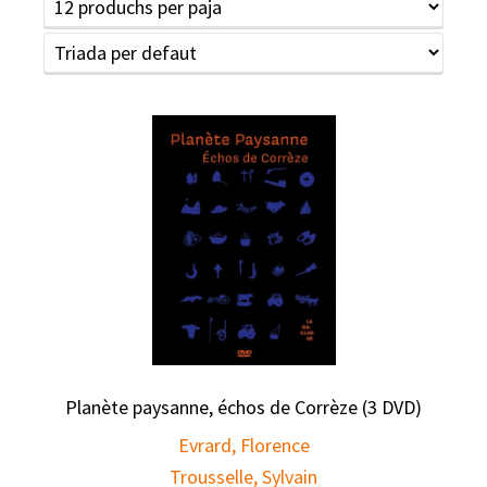
Planète paysanne, échos de Corrèze (3 DVD)
Evrard, Florence
Trousselle, Sylvain