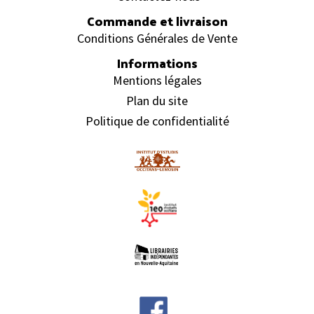
Commande et livraison
Conditions Générales de Vente
Informations
Mentions légales
Plan du site
Politique de confidentialité