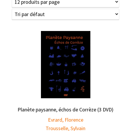
Planète paysanne, échos de Corrèze (3 DVD)
Evrard, Florence
Trousselle, Sylvain