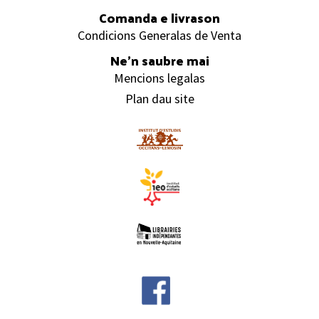
Comanda e livrason
Condicions Generalas de Venta
Ne’n saubre mai
Mencions legalas
Plan dau site