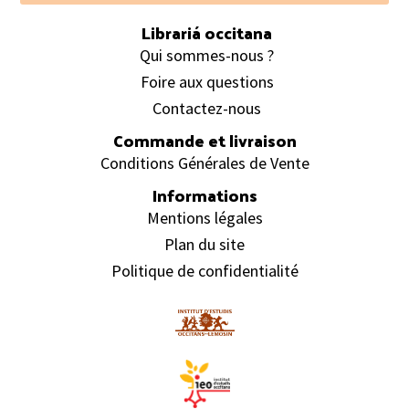
Librariá occitana
Qui sommes-nous ?
Foire aux questions
Contactez-nous
Commande et livraison
Conditions Générales de Vente
Informations
Mentions légales
Plan du site
Politique de confidentialité