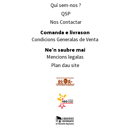
Quí sem-nos ?
QSP
Nos Contactar
Comanda e livrason
Condicions Generalas de Venta
Ne’n saubre mai
Mencions legalas
Plan dau site