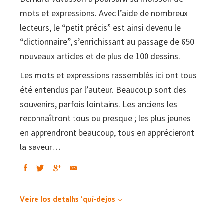
mots et expressions. Avec l’aide de nombreux
lecteurs, le “petit précis” est ainsi devenu le
“dictionnaire”, s’enrichissant au passage de 650
nouveaux articles et de plus de 100 dessins.
Les mots et expressions rassemblés ici ont tous
été entendus par l’auteur. Beaucoup sont des
souvenirs, parfois lointains. Les anciens les
reconnaîtront tous ou presque ; les plus jeunes
en apprendront beaucoup, tous en apprécieront
la saveur…
Veire los detalhs 'quí-dejos