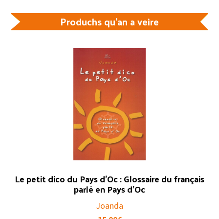
Produchs qu'an a veire
Le petit dico du Pays d’Oc : Glossaire du français
parlé en Pays d’Oc
Joanda