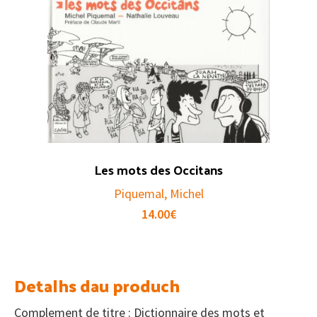
Les mots des Occitans
Piquemal, Michel
14.00
€
Detalhs dau produch
Complement de titre : Dictionnaire des mots et