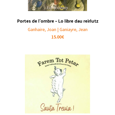
Portes de l’ombre – Lo libre dau reirlutz
Ganhaire, Joan | Ganiayre, Jean
15.00
€