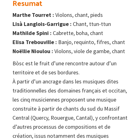
Resumat
Marthe Tourret :
Violons, chant, pieds
Lisà Langlois-Garrigue :
Chant, ttun-ttun
Mathilde Spini :
Cabrette, boha, chant
Elisa Trebouville :
Banjo, requinto, fifres, chant
Noëllie Nioulou :
Violons, viole de gambe, chant
Bòsc est le fruit d’une rencontre autour d’un
territoire et de ses bordures.
À partir d’un ancrage dans les musiques dites
traditionnelles des domaines français et occitan,
les cinq musiciennes proposent une musique
construite à partir de chants du sud du Massif
Central (Quercy, Rouergue, Cantal), y confrontant
d’autres processus de compositions et de
création, issus notamment des musiques