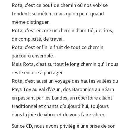
Rota, c’est ce bout de chemin où nos voix se
fondent, se mêlent mais qu’on peut quand
même distinguer.
Rota, c’est encore un chemin d’amitié, de rires,
de complicité, de travail.
Rota, c’est enfin le fruit de tout ce chemin
parcouru ensemble.
Mais Rota, c’est surtout le long chemin qu’il nous
reste encore à partager.
Rota, c’est aussi un voyage des hautes vallées du
Pays Toy au Val d’Azun, des Baronnies au Béarn
en passant par les Landes, un répertoire alliant
traditionnel et chants d’aujourd’hui, toujours
dans la joie de vibrer et de vous faire vibrer.
Sur ce CD, nous avons privilégié une prise de son