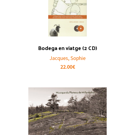
Bodega en viatge (2 CD)
Jacques, Sophie
22.00
€