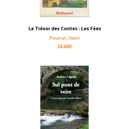
Le Trésor des Contes : Les Fées
Pourrat, Henri
18.60
€