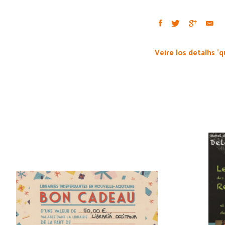
Veire los detalhs 'q