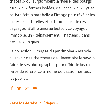
châteaux qui surplombent la rivière, des bourgs
ruraux aux fermes isolées, de Lascaux aux Eyzies,
ce livre fait la part belle à l’image pour révéler les
richesses naturelles et patrimoniales de ces
paysages. S’offre ainsi au lecteur, ce voyageur
immobile, un « dépaysement » inattendu dans
des lieux uniques.
La collection « Images du patrimoine » associe
au savoir des chercheurs de l’Inventaire le savoir-
faire de ses photographes pour offrir de beaux
livres de référence à même de passionner tous
les publics.
Veire los detalhs 'quí-dejos