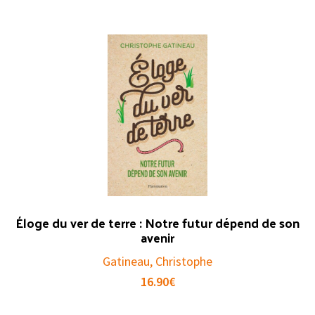
Éloge du ver de terre : Notre futur dépend de son
avenir
Gatineau, Christophe
16.90
€