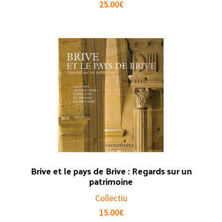
25.00
€
Brive et le pays de Brive : Regards sur un
patrimoine
Collectiu
15.00
€