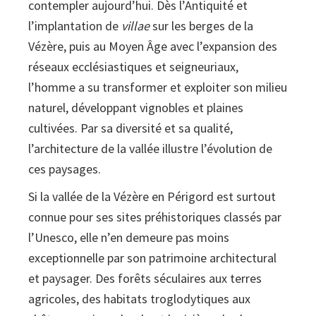
contempler aujourd’hui. Dès l’Antiquité et
l’implantation de
villae
sur les berges de la
Vézère, puis au Moyen Âge avec l’expansion des
réseaux ecclésiastiques et seigneuriaux,
l’homme a su transformer et exploiter son milieu
naturel, développant vignobles et plaines
cultivées. Par sa diversité et sa qualité,
l’architecture de la vallée illustre l’évolution de
ces paysages.
Si la vallée de la Vézère en Périgord est surtout
connue pour ses sites préhistoriques classés par
l’Unesco, elle n’en demeure pas moins
exceptionnelle par son patrimoine architectural
et paysager. Des forêts séculaires aux terres
agricoles, des habitats troglodytiques aux