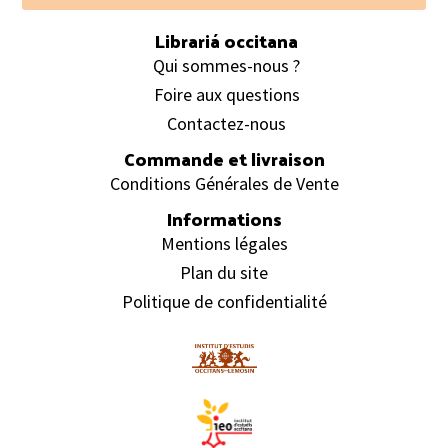
Librariá occitana
Qui sommes-nous ?
Foire aux questions
Contactez-nous
Commande et livraison
Conditions Générales de Vente
Informations
Mentions légales
Plan du site
Politique de confidentialité