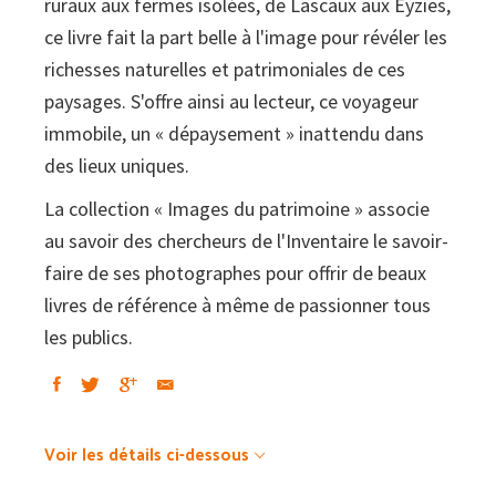
ruraux aux fermes isolées, de Lascaux aux Eyzies,
ce livre fait la part belle à l'image pour révéler les
richesses naturelles et patrimoniales de ces
paysages. S'offre ainsi au lecteur, ce voyageur
immobile, un « dépaysement » inattendu dans
des lieux uniques.
La collection « Images du patrimoine » associe
au savoir des chercheurs de l'Inventaire le savoir-
faire de ses photographes pour offrir de beaux
livres de référence à même de passionner tous
les publics.
Voir les détails ci-dessous