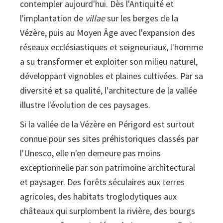
contempler aujourd'hui. Dès l'Antiquité et
paysage
l'implantation de
villae
sur les berges de la
Vézère, puis au Moyen Âge avec l'expansion des
réseaux ecclésiastiques et seigneuriaux, l'homme
a su transformer et exploiter son milieu naturel,
développant vignobles et plaines cultivées. Par sa
diversité et sa qualité, l'architecture de la vallée
illustre l'évolution de ces paysages.
Si la vallée de la Vézère en Périgord est surtout
connue pour ses sites préhistoriques classés par
l'Unesco, elle n'en demeure pas moins
exceptionnelle par son patrimoine architectural
et paysager. Des forêts séculaires aux terres
agricoles, des habitats troglodytiques aux
châteaux qui surplombent la rivière, des bourgs