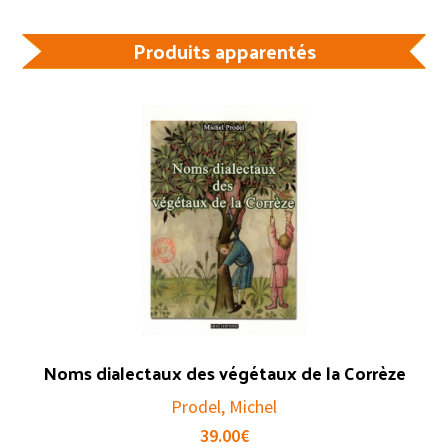
Produits apparentés
Noms dialectaux des végétaux de la Corrèze
Prodel, Michel
39.00
€