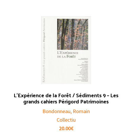
L’Expérience de la Forêt / Sédiments 9 – Les
grands cahiers Périgord Patrimoines
Bondonneau, Romain
Collectiu
20.00
€