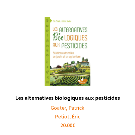
Les alternatives biologiques aux pesticides
Goater, Patrick
Petiot, Éric
20.00
€