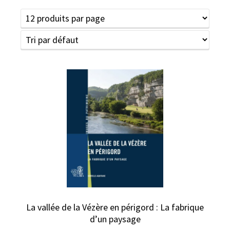
La vallée de la Vézère en périgord : La fabrique
d’un paysage