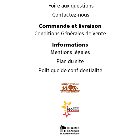
Foire aux questions
Contactez-nous
Commande et livraison
Conditions Générales de Vente
Informations
Mentions légales
Plan du site
Politique de confidentialité