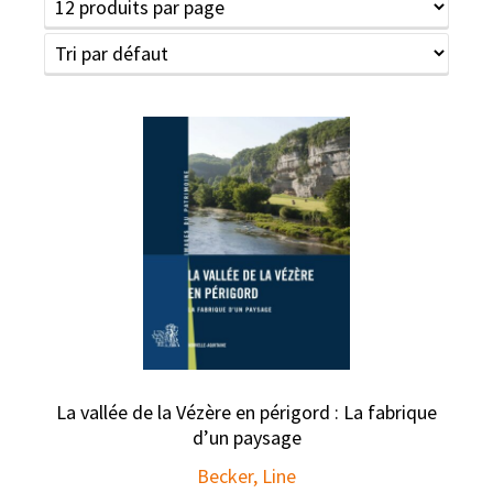
La vallée de la Vézère en périgord : La fabrique
d’un paysage
Becker, Line