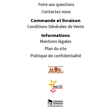
Foire aux questions
Contactez-nous
Commande et livraison
Conditions Générales de Vente
Informations
Mentions légales
Plan du site
Politique de confidentialité