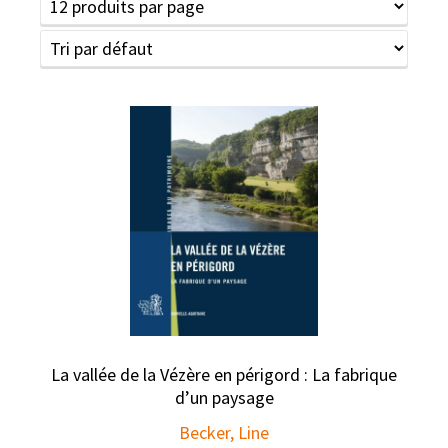
La vallée de la Vézère en périgord : La fabrique
d’un paysage
Becker, Line