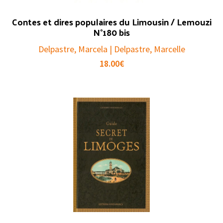
Contes et dires populaires du Limousin / Lemouzi
N°180 bis
Delpastre, Marcela | Delpastre, Marcelle
18.00
€