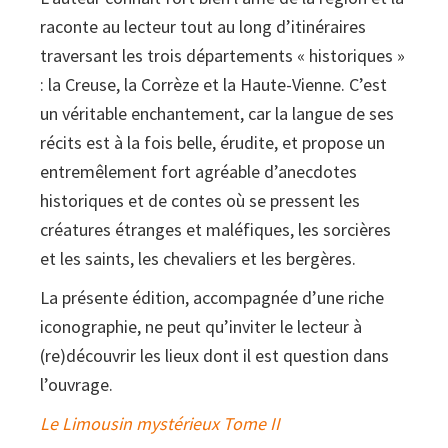
raconte au lecteur tout au long d’itinéraires
traversant les trois départements « historiques »
: la Creuse, la Corrèze et la Haute-Vienne. C’est
un véritable enchantement, car la langue de ses
récits est à la fois belle, érudite, et propose un
entremêlement fort agréable d’anecdotes
historiques et de contes où se pressent les
créatures étranges et maléfiques, les sorcières
et les saints, les chevaliers et les bergères.
La présente édition, accompagnée d’une riche
iconographie, ne peut qu’inviter le lecteur à
(re)découvrir les lieux dont il est question dans
l’ouvrage.
Le Limousin mystérieux Tome II