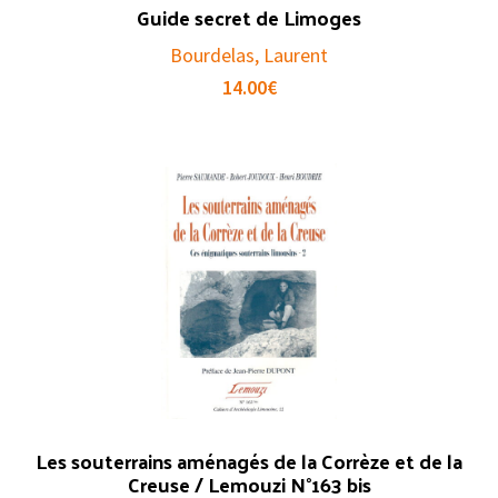
Guide secret de Limoges
Bourdelas, Laurent
14.00
€
Les souterrains aménagés de la Corrèze et de la
Creuse / Lemouzi N°163 bis