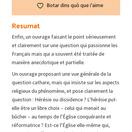
Botar dins quò que i'aime
Resumat
Enfin, un ouvrage faisant le point sérieusement
et clairement sur une question qui passionne les
Français mais qui a souvent été traitée de
manière anecdotique et partielle.
Un ouvrage proposant une vue générale de la
question cathare, mais qui insiste sur les aspects
religieux du phénomène, et pose clairement la
question : Hérésie ou dissidence ? L’hérésie put-
elle être un libre choix – celui qui menait au
bûcher – au temps de l’Église conquérante et
réformatrice ? Est-ce l’Église elle-même qui,