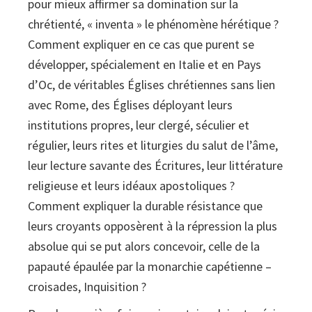
pour mieux affirmer sa domination sur la
chrétienté, « inventa » le phénomène hérétique ?
Comment expliquer en ce cas que purent se
développer, spécialement en Italie et en Pays
d’Oc, de véritables Églises chrétiennes sans lien
avec Rome, des Églises déployant leurs
institutions propres, leur clergé, séculier et
régulier, leurs rites et liturgies du salut de l’âme,
leur lecture savante des Écritures, leur littérature
religieuse et leurs idéaux apostoliques ?
Comment expliquer la durable résistance que
leurs croyants opposèrent à la répression la plus
absolue qui se put alors concevoir, celle de la
papauté épaulée par la monarchie capétienne –
croisades, Inquisition ?