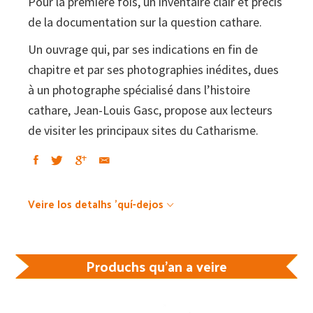
Pour la première fois, un inventaire clair et précis
de la documentation sur la question cathare.
Un ouvrage qui, par ses indications en fin de
chapitre et par ses photographies inédites, dues
à un photographe spécialisé dans l’histoire
cathare, Jean-Louis Gasc, propose aux lecteurs
de visiter les principaux sites du Catharisme.
Veire los detalhs 'quí-dejos
Produchs qu'an a veire