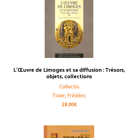
L’Œuvre de Limoges et sa diffusion : Trésors,
objets, collections
Collectiu
Tixier, Frédéric
18.00
€