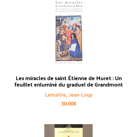
Les miracles de saint Étienne de Muret : Un
feuillet enluminé du graduel de Grandmont
Lemaitre, Jean-Loup
30.00
€