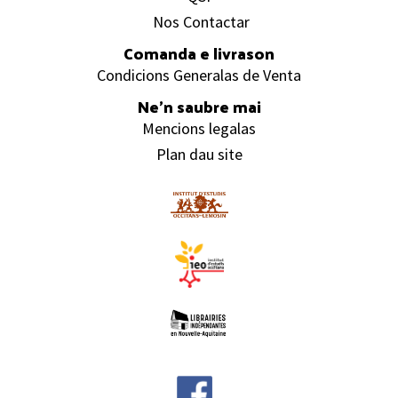
Nos Contactar
Comanda e livrason
Condicions Generalas de Venta
Ne’n saubre mai
Mencions legalas
Plan dau site