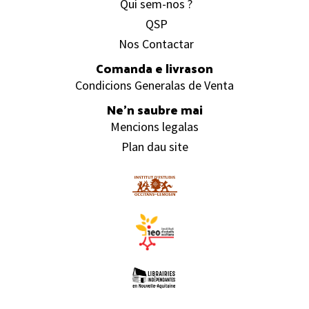
Quí sem-nos ?
QSP
Nos Contactar
Comanda e livrason
Condicions Generalas de Venta
Ne’n saubre mai
Mencions legalas
Plan dau site