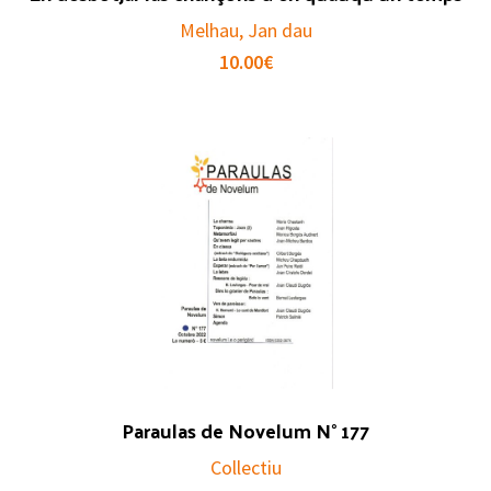
Melhau, Jan dau
10.00
€
Paraulas de Novelum N° 177
Collectiu