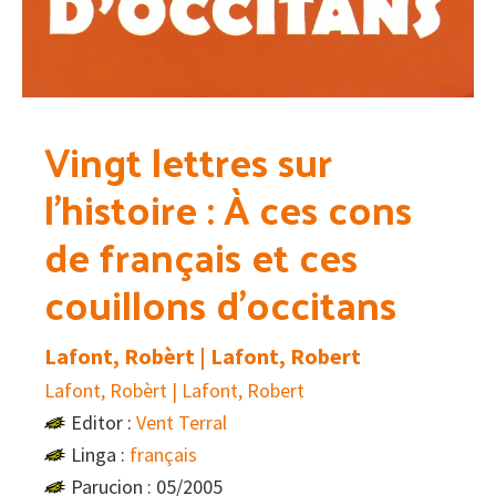
Vingt lettres sur
l’histoire : À ces cons
de français et ces
couillons d’occitans
Lafont, Robèrt | Lafont, Robert
Lafont, Robèrt | Lafont, Robert
Editor :
Vent Terral
Linga :
français
Parucion : 05/2005