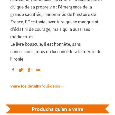
civique de sa propre vie : l’émergence de la
grande sacrifiée, l’innommée de l’histoire de
France, l’Occitanie, aventure qui ne manque ni
d’éclat ni de courage, mais qui a aussi ses
médiocrités.
Le livre bouscule, il est honnête, sans
concessions, mais on lui concédera le mérite de
l’ironie.
Veire los detalhs 'quí-dejos
Produchs qu'an a veire