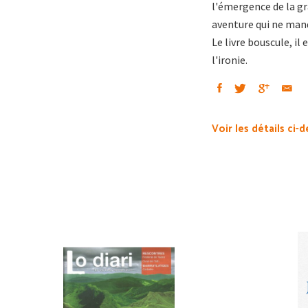
l'émergence de la gr
aventure qui ne manqu
Le livre bouscule, il
l'ironie.
Voir les détails ci-