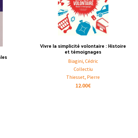
Vivre la simplicité volontaire : Histoire
et témoignages
ales
Biagini, Cédric
Collectiu
Thiesset, Pierre
12.00
€