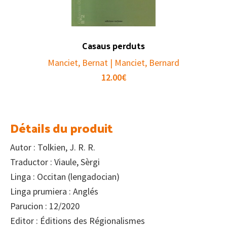
Casaus perduts
Manciet, Bernat | Manciet, Bernard
12.00
€
Détails du produit
Autor : Tolkien, J. R. R.
Traductor : Viaule, Sèrgi
Linga : Occitan (lengadocian)
Linga prumiera : Anglés
Parucion : 12/2020
Editor : Éditions des Régionalismes