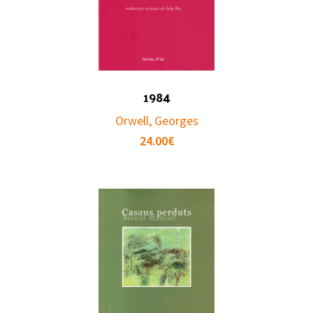
1984
Orwell, Georges
24.00
€