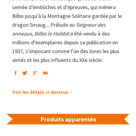
semée d’embûches et d’épreuves, qui mènera
Bilbo jusqu’à la Montagne Solitaire gardée par le
dragon Smaug... Prélude au
Seigneur des
anneaux
,
Bilbo le Hobbit
a été vendu à des
millions d’exemplaires depuis sa publication en
1937, s’imposant comme l’un des livres les plus
aimés et les plus influents du XXe siècle.
Voir les détails ci-dessous
Produits apparentés