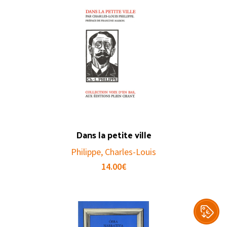
Dans la petite ville
Philippe, Charles-Louis
14.00
€