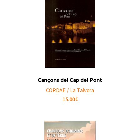
Cançons del Cap del Pont
CORDAE / La Talvera
15.00
€