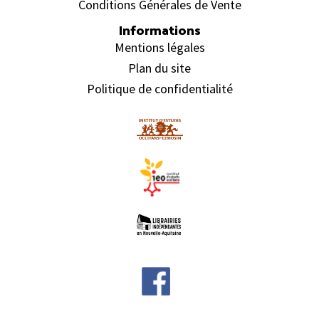
Conditions Générales de Vente
Informations
Mentions légales
Plan du site
Politique de confidentialité