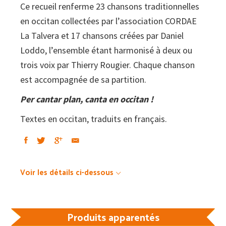
Ce recueil renferme 23 chansons traditionnelles
en occitan collectées par l’association CORDAE
La Talvera et 17 chansons créées par Daniel
Loddo, l’ensemble étant harmonisé à deux ou
trois voix par Thierry Rougier. Chaque chanson
est accompagnée de sa partition.
Per cantar plan, canta en occitan !
Textes en occitan, traduits en français.
Voir les détails ci-dessous
Produits apparentés