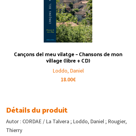
Cançons del meu vilatge – Chansons de mon
village (libre + CD)
Loddo, Daniel
18.00
€
Détails du produit
Autor : CORDAE / La Talvera ; Loddo, Daniel ; Rougier,
Thierry