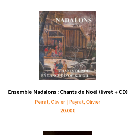
Ensemble Nadalons : Chants de Noël (livret + CD)
Peirat, Olivier | Payrat, Olivier
20.00
€