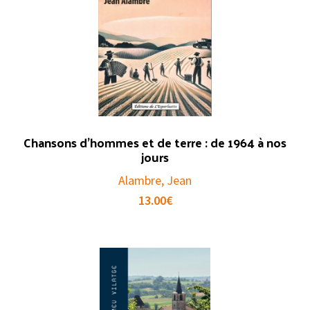
Chansons d’hommes et de terre : de 1964 à nos
jours
Alambre, Jean
13.00
€