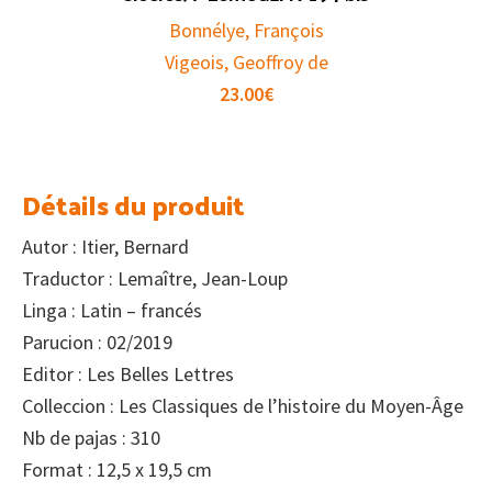
Bonnélye, François
Vigeois, Geoffroy de
23.00
€
Détails du produit
Autor : Itier, Bernard
Traductor : Lemaître, Jean-Loup
Linga : Latin – francés
Parucion : 02/2019
Editor : Les Belles Lettres
Colleccion : Les Classiques de l’histoire du Moyen-Âge
Nb de pajas : 310
Format : 12,5 x 19,5 cm