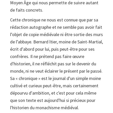
Moyen Âge qui nous permette de suivre autant
de faits concrets.
Cette chronique ne nous est connue que par sa
rédaction autographe et ne semble pas avoir fait
l’objet de copie médiévale ni être sortie des murs
de l’abbaye. Bernard ltier, moine de Saint-Martial,
écrit d'abord pour lui, puis peut-être pour ses
confrères. Il ne prétend pas faire œuvre
d'historien, il ne réfléchit pas sur le devenir du
monde, ni ne veut éclairer le présent par le passé.
Sa « chronique » est le journal d'un simple moine
cultivé et curieux peut-être, mais certainement
dépourvu d'ambition, et c'est pour cela même
que son texte est aujourd'hui si précieux pour
l'historien du monachisme médiéval.