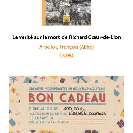
La vérité sur la mort de Richard Cœur-de-Lion
Arbellot, François (Abbé)
14.95
€