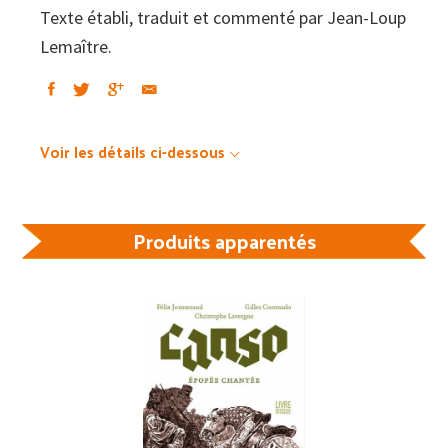
Texte établi, traduit et commenté par Jean-Loup
Lemaître.
Voir les détails ci-dessous
Produits apparentés