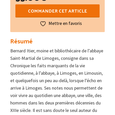
quantité
COMMANDER CET ARTICLE
de
Chronique
Mettre en favoris
Résumé
Bernard Itier, moine et bibliothécaire de l’abbaye
Saint-Martial de Limoges, consigne dans sa
Chronique les faits marquants de la vie
quotidienne, à l’abbaye, à Limoges, en Limousin,
et quelquefois un peu au-delà, lorsque l’écho en
arrive à Limoges. Ses notes nous permettent de
voir vivre au quotidien une abbaye, une ville, des
hommes dans les deux premières décennies du
XIIIe siècle. Il est sans doute le seul auteur du