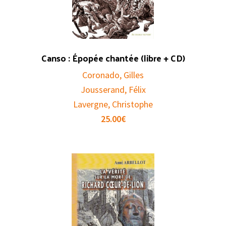
Canso : Épopée chantée (libre + CD)
Coronado, Gilles
Jousserand, Félix
Lavergne, Christophe
25.00
€