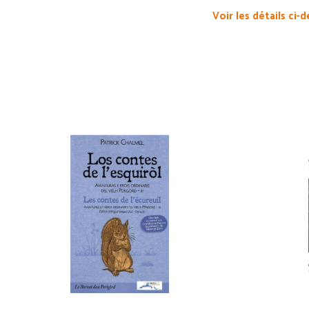
Voir les détails ci-