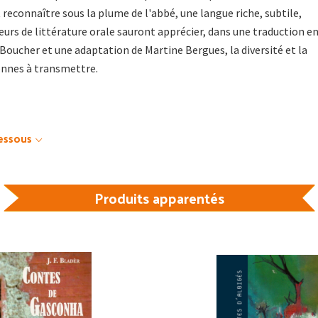
 reconnaître sous la plume de l'abbé, une langue riche, subtile,
urs de littérature orale sauront apprécier, dans une traduction e
Boucher et une adaptation de Martine Bergues, la diversité et la
onnes à transmettre.
dessous
Produits apparentés