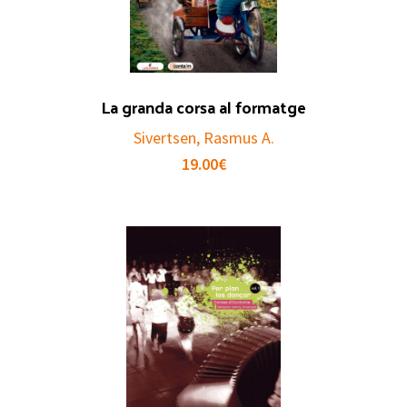
La granda corsa al formatge
Sivertsen, Rasmus A.
19.00
€