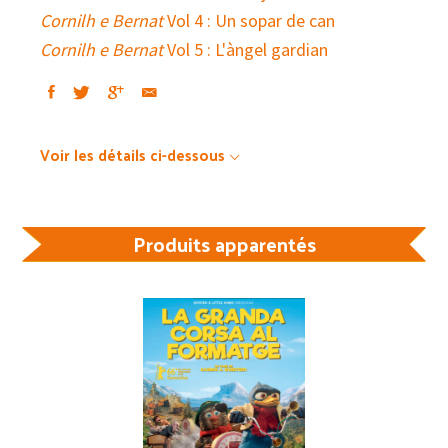
Cornilh e Bernat
Vol 4 : Un sopar de can
Cornilh e Bernat
Vol 5 : L'àngel gardian
Voir les détails ci-dessous
Produits apparentés