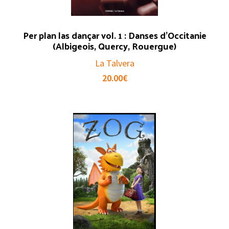
Per plan las dançar vol. 1 : Danses d’Occitanie
(Albigeois, Quercy, Rouergue)
La Talvera
20.00
€