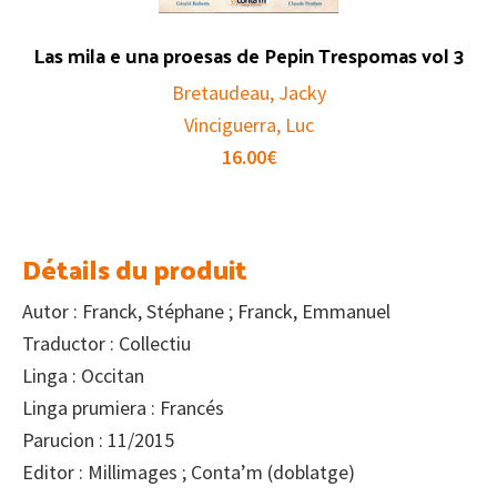
Las mila e una proesas de Pepin Trespomas vol 3
Bretaudeau, Jacky
Vinciguerra, Luc
16.00
€
Détails du produit
Autor : Franck, Stéphane ; Franck, Emmanuel
Traductor : Collectiu
Linga : Occitan
Linga prumiera : Francés
Parucion : 11/2015
Editor : Millimages ; Conta’m (doblatge)