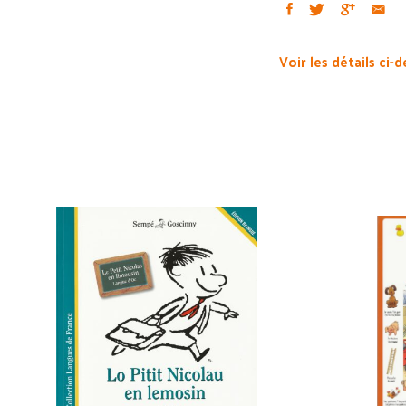
Voir les détails ci-