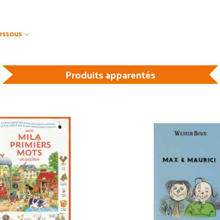
dessous
Produits apparentés