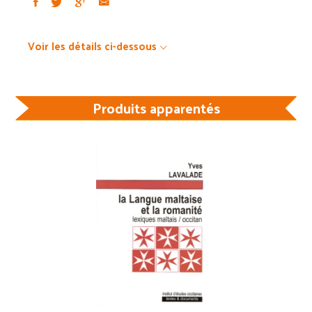
Voir les détails ci-dessous
Produits apparentés