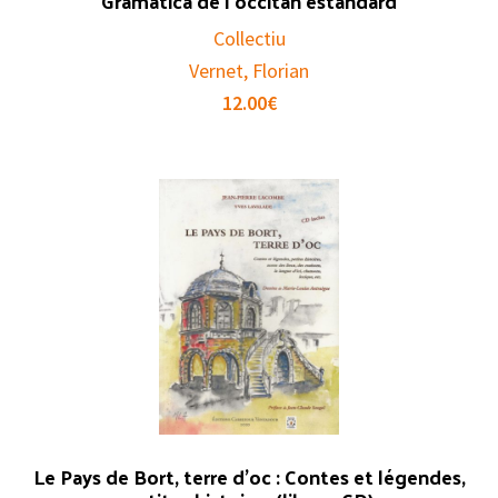
Gramatica de l’occitan estandard
Collectiu
Vernet, Florian
12.00
€
Le Pays de Bort, terre d’oc : Contes et légendes,