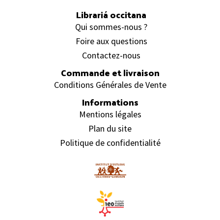
Librariá occitana
Qui sommes-nous ?
Foire aux questions
Contactez-nous
Commande et livraison
Conditions Générales de Vente
Informations
Mentions légales
Plan du site
Politique de confidentialité