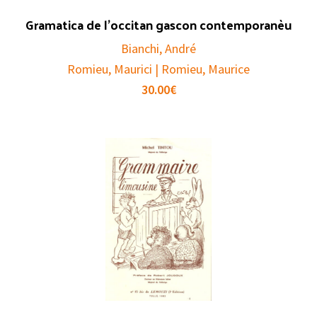
Gramatica de l’occitan gascon contemporanèu
Bianchi, André
Romieu, Maurici | Romieu, Maurice
30.00
€