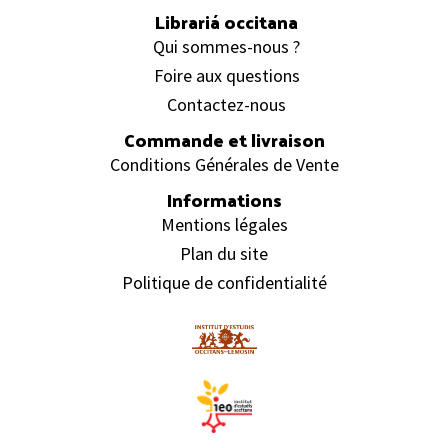
Librariá occitana
Qui sommes-nous ?
Foire aux questions
Contactez-nous
Commande et livraison
Conditions Générales de Vente
Informations
Mentions légales
Plan du site
Politique de confidentialité