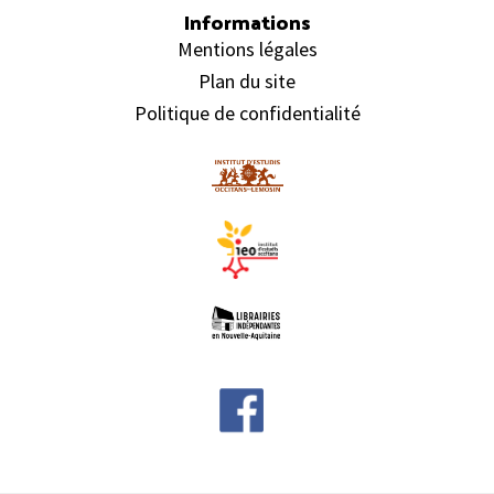
Informations
Mentions légales
Plan du site
Politique de confidentialité