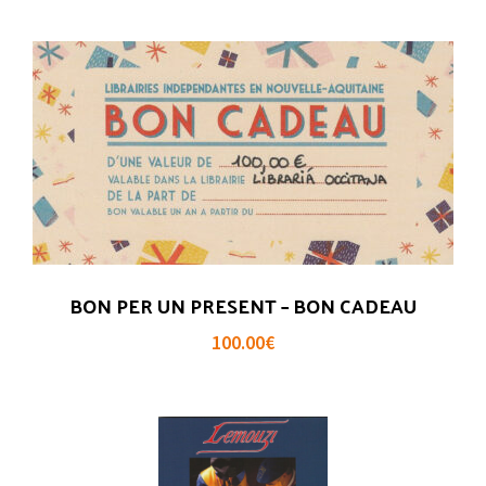
BON PER UN PRESENT – BON CADEAU
100.00
€