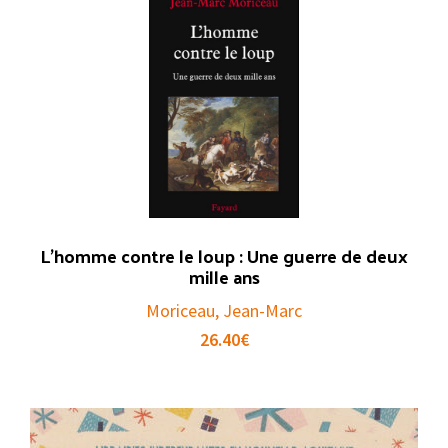
L’homme contre le loup : Une guerre de deux
mille ans
Moriceau, Jean-Marc
26.40
€