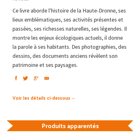
Ce livre aborde l'histoire de la Haute-Dronne, ses
lieux emblématiques, ses activités présentes et
passées, ses richesses naturelles, ses légendes. Il
montre les enjeux écologiques actuels, il donne
la parole à ses habitants. Des photographies, des
dessins, des documents anciens révèlent son
patrimoine et ses paysages.
Voir les détails ci-dessous
Produits apparentés