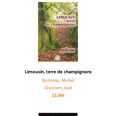
Limousin, terre de champignons
Botineau, Michel
Ghestem, Axel
23.00
€