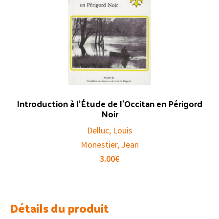
Introduction à l’Étude de l’Occitan en Périgord
Noir
Delluc, Louis
Monestier, Jean
3.00
€
Détails du produit