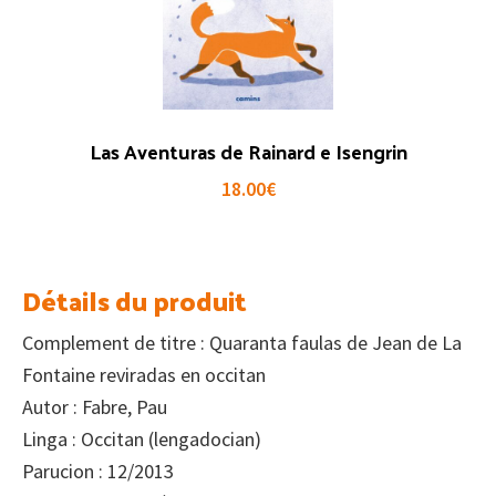
Las Aventuras de Rainard e Isengrin
18.00
€
Détails du produit
Complement de titre : Quaranta faulas de Jean de La
Fontaine reviradas en occitan
Autor : Fabre, Pau
Linga : Occitan (lengadocian)
Parucion : 12/2013