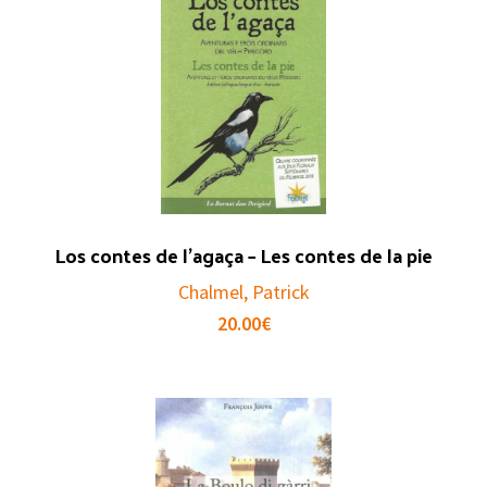
Los contes de l’agaça – Les contes de la pie
Chalmel, Patrick
20.00
€