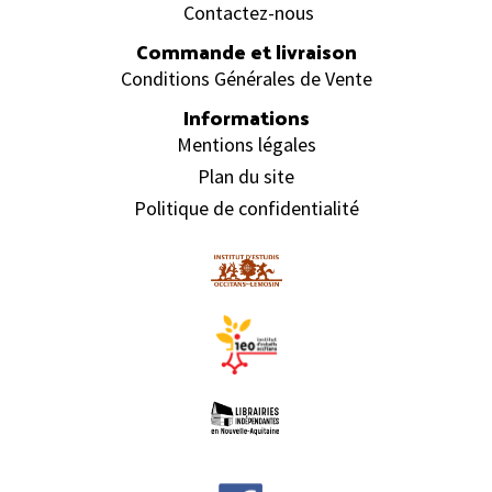
Contactez-nous
Commande et livraison
Conditions Générales de Vente
Informations
Mentions légales
Plan du site
Politique de confidentialité