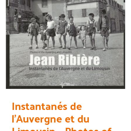
Instantanés de
l’Auvergne et du
Limousin – Photos of