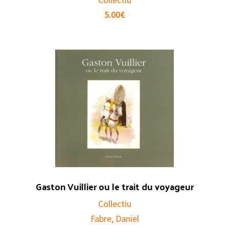
5.00
€
Gaston Vuillier ou le trait du voyageur
Collectiu
Fabre, Daniel