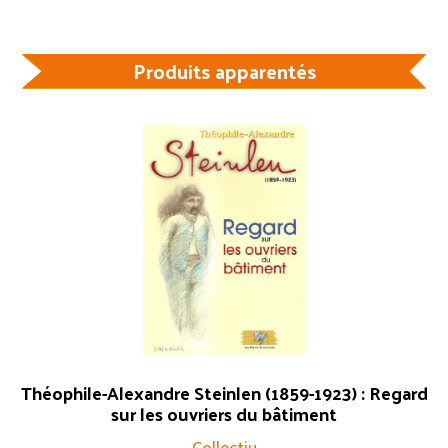
Produits apparentés
Théophile-Alexandre Steinlen (1859-1923) : Regard
sur les ouvriers du bâtiment
Collectiu