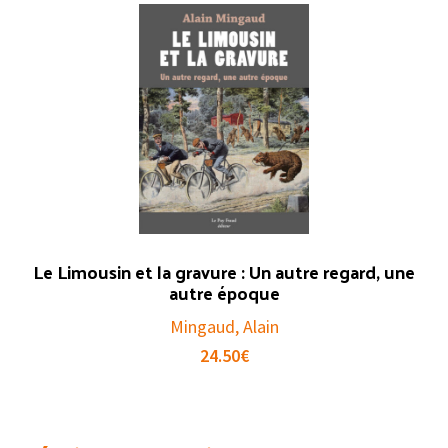
Le Limousin et la gravure : Un autre regard, une
autre époque
Mingaud, Alain
24.50
€