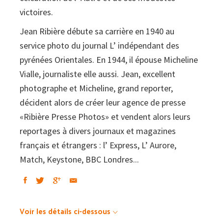
victoires.
Jean Ribière débute sa carrière en 1940 au
service photo du journal L’ indépendant des
pyrénées Orientales. En 1944, il épouse Micheline
Vialle, journaliste elle aussi. Jean, excellent
photographe et Micheline, grand reporter,
décident alors de créer leur agence de presse
«Ribière Presse Photos» et vendent alors leurs
reportages à divers journaux et magazines
français et étrangers : l’ Express, L’ Aurore,
Match, Keystone, BBC Londres...
Voir les détails ci-dessous