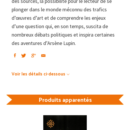
des sources, la possibilité pour le lecteur de se
plonger dans le monde méconnu des trafics
d’œuvres d’art et de comprendre les enjeux
d’une question qui, en son temps, suscita de
nombreux débats politiques et inspira certaines
des aventures d’Arsène Lupin.
Voir les détails ci-dessous
Produits apparentés