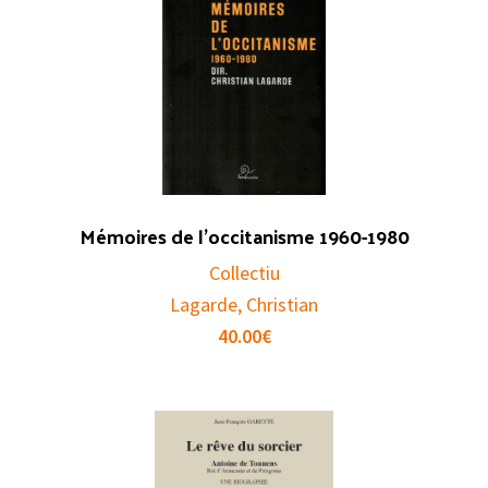
Mémoires de l’occitanisme 1960-1980
Collectiu
Lagarde, Christian
40.00
€