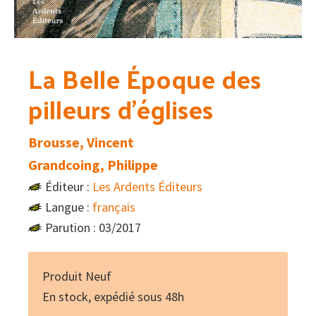
La Belle Époque des
pilleurs d’églises
Brousse, Vincent
Grandcoing, Philippe
Éditeur :
Les Ardents Éditeurs
Langue :
français
Parution : 03/2017
Produit Neuf
En stock, expédié sous 48h