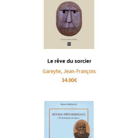
Le rêve du sorcier
Gareyte, Jean-François
34.00
€