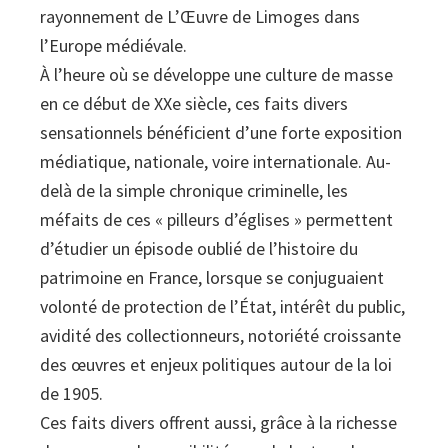
rayonnement de L’Œuvre de Limoges dans
l’Europe médiévale.
À l’heure où se développe une culture de masse
en ce début de XXe siècle, ces faits divers
sensationnels bénéficient d’une forte exposition
médiatique, nationale, voire internationale. Au-
delà de la simple chronique criminelle, les
méfaits de ces « pilleurs d’églises » permettent
d’étudier un épisode oublié de l’histoire du
patrimoine en France, lorsque se conjuguaient
volonté de protection de l’État, intérêt du public,
avidité des collectionneurs, notoriété croissante
des œuvres et enjeux politiques autour de la loi
de 1905.
Ces faits divers offrent aussi, grâce à la richesse