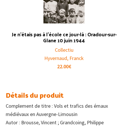
Je n’étais pas à l’école ce jour-là : Oradour-sur-
Glane 10 juin 1944
Collectiu
Hyvernaud, Franck
22.00
€
Détails du produit
Complement de titre : Vols et trafics des émaux
médiévaux en Auvergne-Limousin
Autor : Brousse, Vincent ; Grandcoing, Philippe