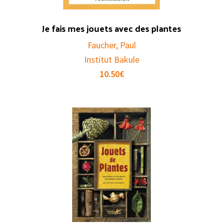
Je fais mes jouets avec des plantes
Faucher, Paul
Institut Bakule
10.50
€