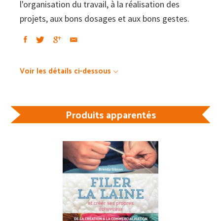
l'organisation du travail, à la réalisation des
projets, aux bons dosages et aux bons gestes.
Voir les détails ci-dessous
Produits apparentés