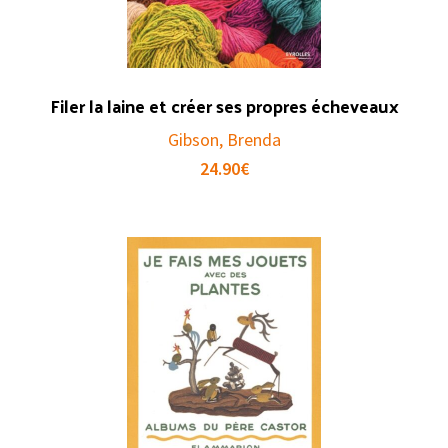
Filer la laine et créer ses propres écheveaux
Gibson, Brenda
24.90
€