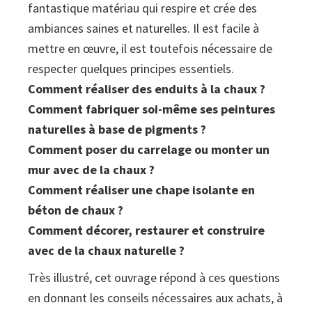
fantastique matériau qui respire et crée des
ambiances saines et naturelles. Il est facile à
mettre en œuvre, il est toutefois nécessaire de
respecter quelques principes essentiels.
Comment réaliser des enduits à la chaux ?
Comment fabriquer soi-même ses peintures
naturelles à base de pigments ?
Comment poser du carrelage ou monter un
mur avec de la chaux ?
Comment réaliser une chape isolante en
béton de chaux ?
Comment décorer, restaurer et construire
avec de la chaux naturelle ?
Très illustré, cet ouvrage répond à ces questions
en donnant les conseils nécessaires aux achats, à