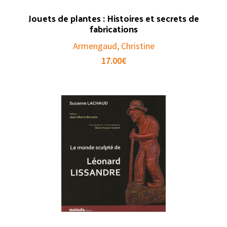
Jouets de plantes : Histoires et secrets de
fabrications
Armengaud, Christine
17.00
€