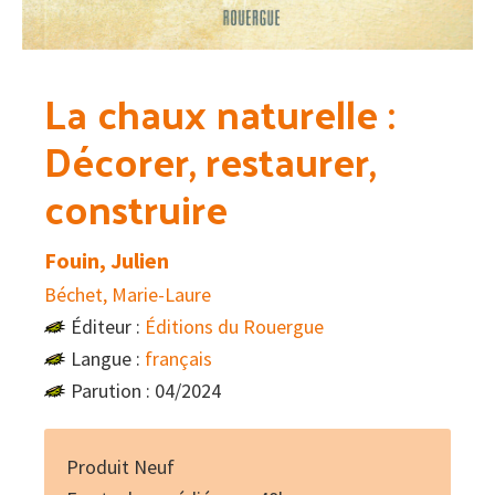
La chaux naturelle :
Décorer, restaurer,
construire
Fouin, Julien
Béchet, Marie-Laure
Éditeur :
Éditions du Rouergue
Langue :
français
Parution : 04/2024
Produit Neuf