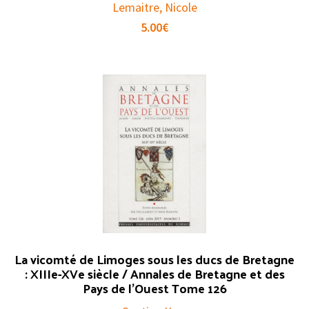
Lemaitre, Nicole
5.00
€
La vicomté de Limoges sous les ducs de Bretagne
: XIIIe-XVe siècle / Annales de Bretagne et des
Pays de l’Ouest Tome 126