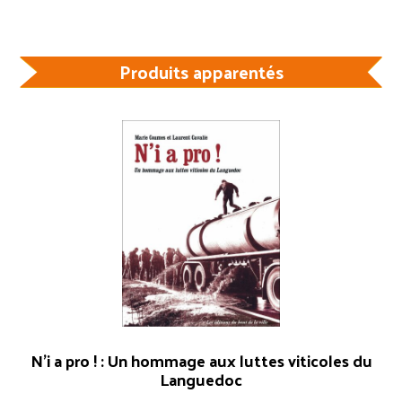
Produits apparentés
N’i a pro ! : Un hommage aux luttes viticoles du
Languedoc