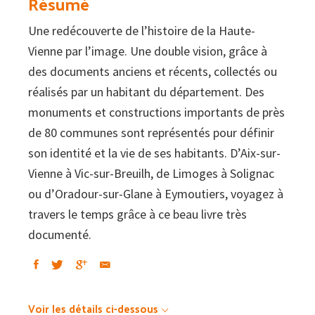
Résumé
Une redécouverte de l’histoire de la Haute-
Vienne par l’image. Une double vision, grâce à
des documents anciens et récents, collectés ou
réalisés par un habitant du département. Des
monuments et constructions importants de près
de 80 communes sont représentés pour définir
son identité et la vie de ses habitants. D’Aix-sur-
Vienne à Vic-sur-Breuilh, de Limoges à Solignac
ou d’Oradour-sur-Glane à Eymoutiers, voyagez à
travers le temps grâce à ce beau livre très
documenté.
Voir les détails ci-dessous