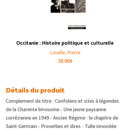
Occitanie : Histoire politique et culturelle
Lavelle, Pierre
38.00
€
Détails du produit
Complement de titre : Confolens et sites à légendes
de la Charente limousine - Une jeune paysanne
corrézienne en 1949 - Ancien Régime : le chapitre de
Saint-Germain - Proverbes et dires - Tulle innondée