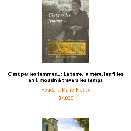
C’est par les femmes… : La terre, la mère, les filles
en Limousin à travers les temps
Houdart, Marie-France
24.00
€