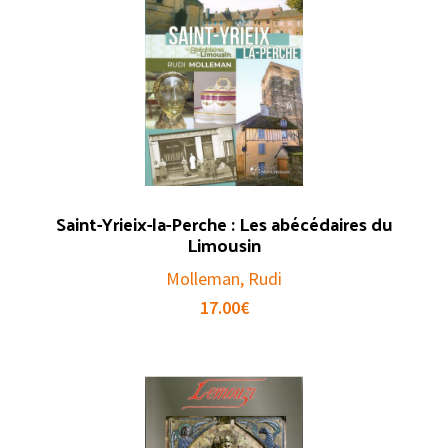
Saint-Yrieix-la-Perche : Les abécédaires du
Limousin
Molleman, Rudi
17.00
€