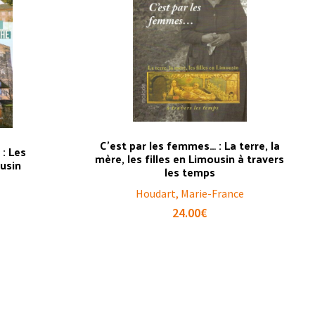
C’est par les femmes… : La terre, la
 : Les
mère, les filles en Limousin à travers
usin
les temps
Houdart, Marie-France
24.00
€