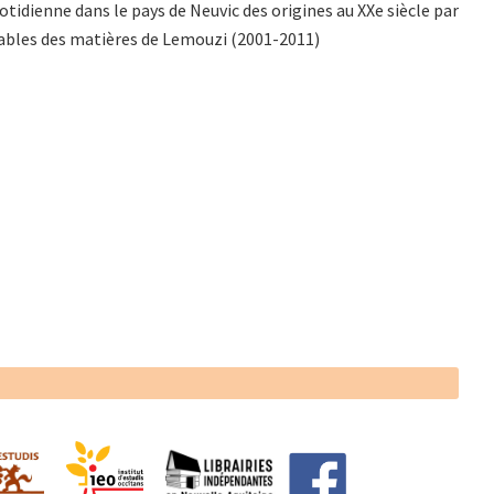
tidienne dans le pays de Neuvic des origines au XXe siècle par
 Tables des matières de Lemouzi (2001-2011)