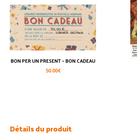
BON PER UN PRESENT – BON CADEAU
50.00
€
Détails du produit