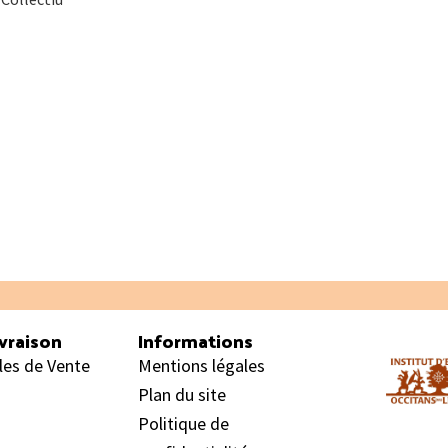
vraison
Informations
les de Vente
Mentions légales
Plan du site
Politique de