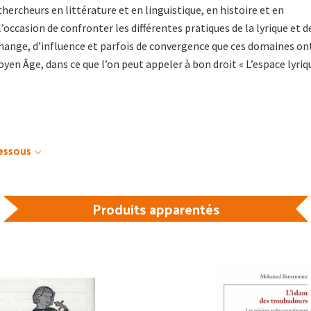
hercheurs en littérature et en linguistique, en histoire et en
occasion de confronter les différentes pratiques de la lyrique et d
échange, d’influence et parfois de convergence que ces domaines on
yen Âge, dans ce que l’on peut appeler à bon droit « L’espace lyriq
dessous
Produits apparentés