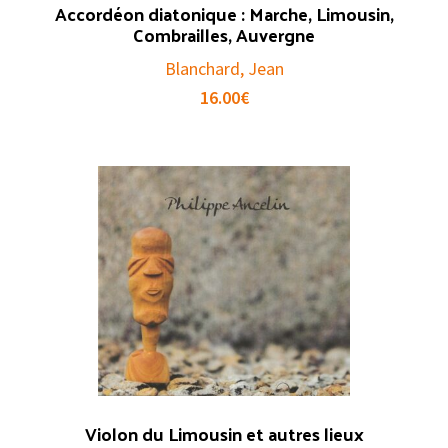
Accordéon diatonique : Marche, Limousin,
Combrailles, Auvergne
Blanchard, Jean
16.00
€
Violon du Limousin et autres lieux