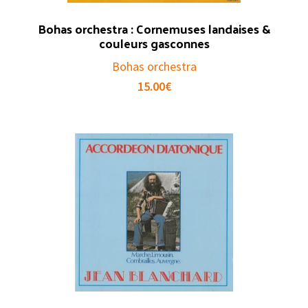
Bohas orchestra : Cornemuses landaises &
couleurs gasconnes
Bohas orchestra
15.00
€