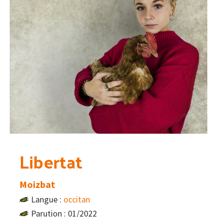
Libertat
Moizbat
Langue :
occitan
Parution : 01/2022