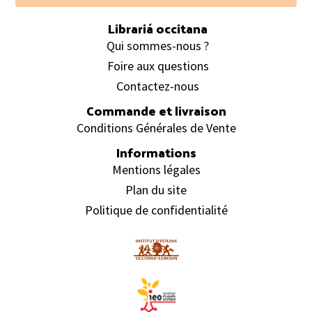
Librariá occitana
Qui sommes-nous ?
Foire aux questions
Contactez-nous
Commande et livraison
Conditions Générales de Vente
Informations
Mentions légales
Plan du site
Politique de confidentialité