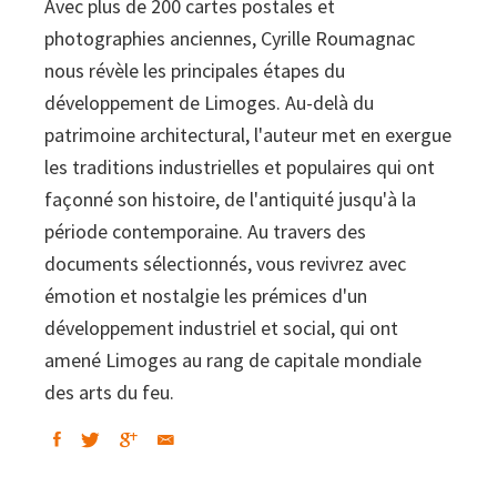
Avec plus de 200 cartes postales et
ville
photographies anciennes, Cyrille Roumagnac
nous révèle les principales étapes du
développement de Limoges. Au-delà du
patrimoine architectural, l'auteur met en exergue
les traditions industrielles et populaires qui ont
façonné son histoire, de l'antiquité jusqu'à la
période contemporaine. Au travers des
documents sélectionnés, vous revivrez avec
émotion et nostalgie les prémices d'un
développement industriel et social, qui ont
amené Limoges au rang de capitale mondiale
des arts du feu.