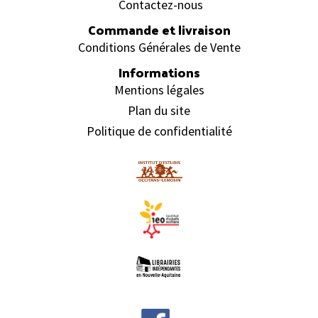
Contactez-nous
Commande et livraison
Conditions Générales de Vente
Informations
Mentions légales
Plan du site
Politique de confidentialité