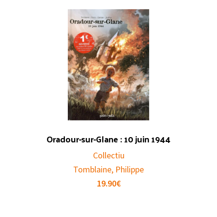
Oradour-sur-Glane : 10 juin 1944
Collectiu
Tomblaine, Philippe
19.90
€