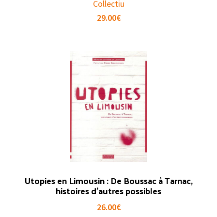
Collectiu
29.00
€
Utopies en Limousin : De Boussac à Tarnac,
histoires d’autres possibles
26.00
€