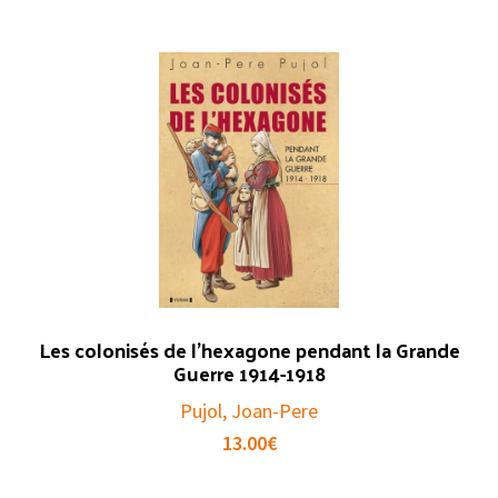
Les colonisés de l’hexagone pendant la Grande
Guerre 1914-1918
Pujol, Joan-Pere
13.00
€