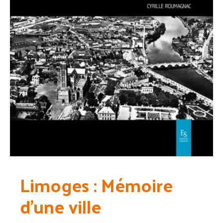
Limoges : Mémoire
d’une ville