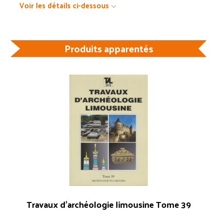
Voir les détails ci-dessous
Produits apparentés
Travaux d’archéologie limousine Tome 39