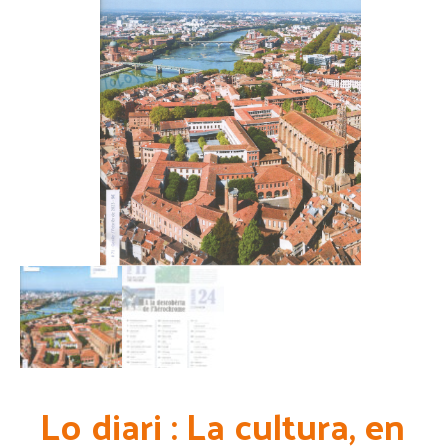
Lo diari : La cultura, en