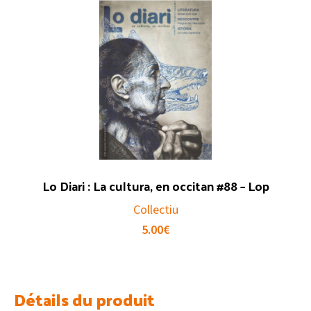
Lo Diari : La cultura, en occitan #88 – Lop
Collectiu
5.00
€
Détails du produit