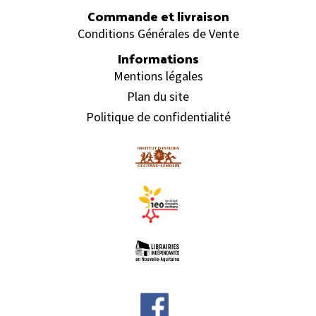
Commande et livraison
Conditions Générales de Vente
Informations
Mentions légales
Plan du site
Politique de confidentialité