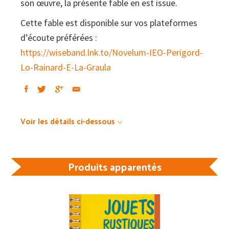
son œuvre, la présente fable en est issue.
Cette fable est disponible sur vos plateformes
d’écoute préférées :
https://wiseband.lnk.to/Novelum-IEO-Perigord-
Lo-Rainard-E-La-Graula
Voir les détails ci-dessous
Produits apparentés