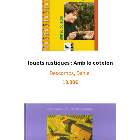
Jouets rustiques : Amb lo cotelon
Descomps, Daniel
18.30
€